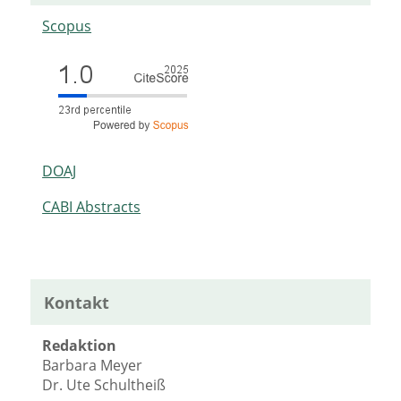
Scopus
DOAJ
CABI Abstracts
Kontakt
Redaktion
Barbara Meyer
Dr. Ute Schultheiß