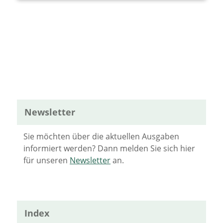
Newsletter
Sie möchten über die aktuellen Ausgaben
informiert werden? Dann melden Sie sich hier
für unseren
Newsletter
an.
Index