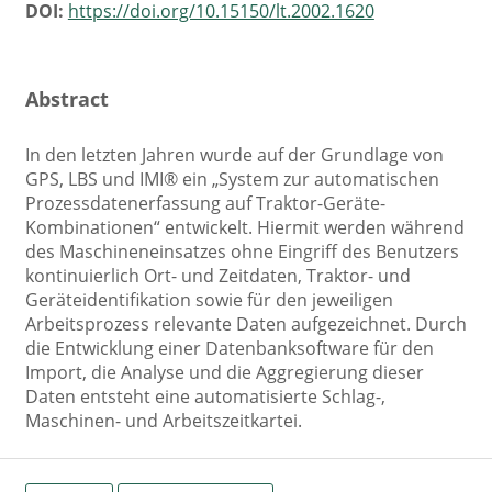
DOI:
https://doi.org/10.15150/lt.2002.1620
Abstract
In den letzten Jahren wurde auf der Grundlage von
GPS, LBS und IMI® ein „System zur automatischen
Prozessdatenerfassung auf Traktor-Geräte-
Kombinationen“ entwickelt. Hiermit werden während
des Maschineneinsatzes ohne Eingriff des Benutzers
kontinuierlich Ort- und Zeitdaten, Traktor- und
Geräteidentifikation sowie für den jeweiligen
Arbeitsprozess relevante Daten aufgezeichnet. Durch
die Entwicklung einer Datenbanksoftware für den
Import, die Analyse und die Aggregierung dieser
Daten entsteht eine automatisierte Schlag-,
Maschinen- und Arbeitszeitkartei.