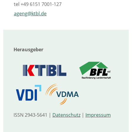
tel
+49 6151 7001-127
ageng@ktbl.de
Herausgeber
ISSN 2943-5641 |
Datenschutz
|
Impressum