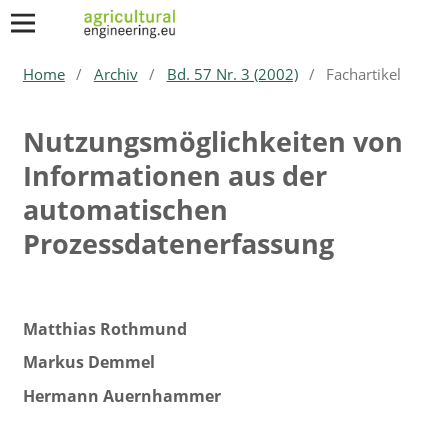
Home
/
Archiv
/
Bd. 57 Nr. 3 (2002)
/
Fachartikel
Nutzungsmöglichkeiten von
Informationen aus der
automatischen
Prozessdatenerfassung
Matthias Rothmund
Markus Demmel
Hermann Auernhammer