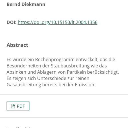
Bernd Diekmann
DOI:
https://doi.org/10.15150/lt.2004.1356
Abstract
Es wurde ein Rechenprogramm entwickelt, das die
Besonderheiten der Staubausbreitung wie das
Absinken und Ablagern von Partikeln berücksichtigt.
Es zeigen sich Unterschiede zur reinen
Gasausbreitung bereits bei der Emission.
PDF