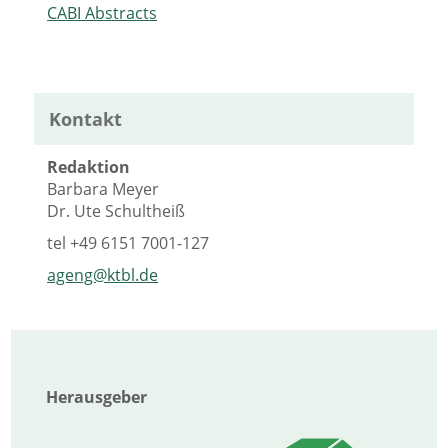
CABI Abstracts
Kontakt
Redaktion
Barbara Meyer
Dr. Ute Schultheiß
tel
+49 6151 7001-127
ageng@ktbl.de
Herausgeber