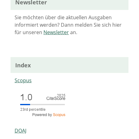
Newsletter
Sie möchten über die aktuellen Ausgaben
informiert werden? Dann melden Sie sich hier
für unseren
Newsletter
an.
Index
Scopus
DOAJ