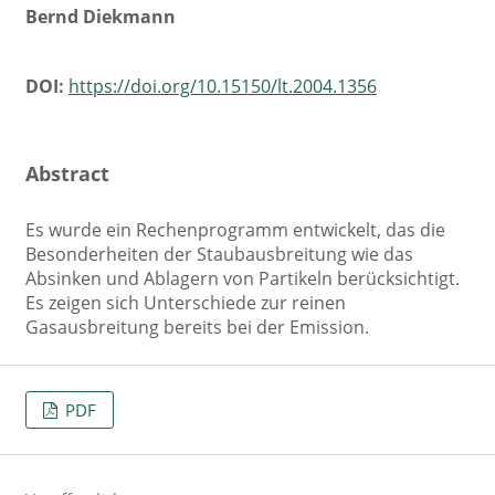
Bernd Diekmann
DOI:
https://doi.org/10.15150/lt.2004.1356
Abstract
Es wurde ein Rechenprogramm entwickelt, das die
Besonderheiten der Staubausbreitung wie das
Absinken und Ablagern von Partikeln berücksichtigt.
Es zeigen sich Unterschiede zur reinen
Gasausbreitung bereits bei der Emission.
PDF