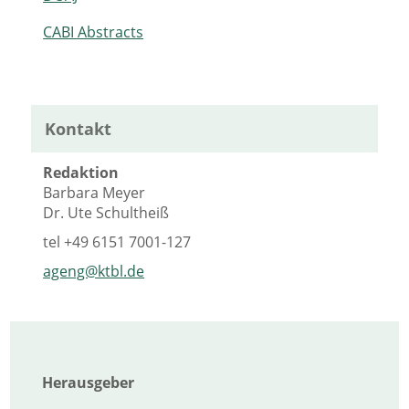
CABI Abstracts
Kontakt
Redaktion
Barbara Meyer
Dr. Ute Schultheiß
tel
+49 6151 7001-127
ageng@ktbl.de
Herausgeber