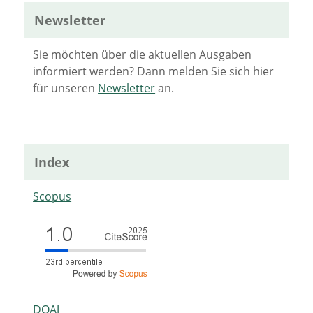
Newsletter
Sie möchten über die aktuellen Ausgaben
informiert werden? Dann melden Sie sich hier
für unseren
Newsletter
an.
Index
Scopus
DOAJ