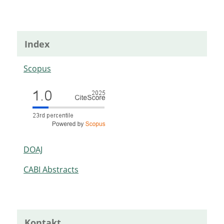
Index
Scopus
DOAJ
CABI Abstracts
Kontakt