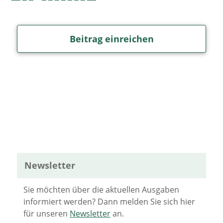
Beitrag einreichen
Newsletter
Sie möchten über die aktuellen Ausgaben
informiert werden? Dann melden Sie sich hier
für unseren
Newsletter
an.