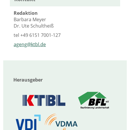
Redaktion
Barbara Meyer
Dr. Ute Schultheiß
tel
+49 6151 7001-127
ageng@ktbl.de
Herausgeber