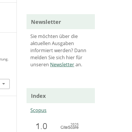
Newsletter
Sie möchten über die
aktuellen Ausgaben
informiert werden? Dann
melden Sie sich hier für
tung.
unseren
Newsletter
an.
Index
Scopus