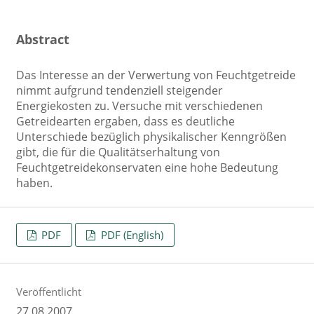
Abstract
Das Interesse an der Verwertung von Feuchtgetreide
nimmt aufgrund tendenziell steigender
Energiekosten zu. Versuche mit verschiedenen
Getreidearten ergaben, dass es deutliche
Unterschiede bezüglich physikalischer Kenngrößen
gibt, die für die Qualitätserhaltung von
Feuchtgetreidekonservaten eine hohe Bedeutung
haben.
PDF
PDF (English)
Veröffentlicht
27.08.2007