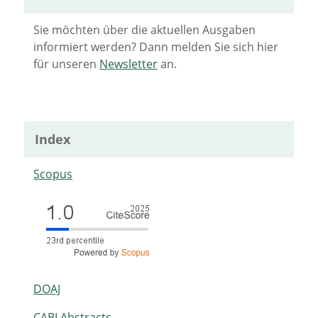
Sie möchten über die aktuellen Ausgaben
informiert werden? Dann melden Sie sich hier
für unseren
Newsletter
an.
Index
Scopus
DOAJ
CABI Abstracts