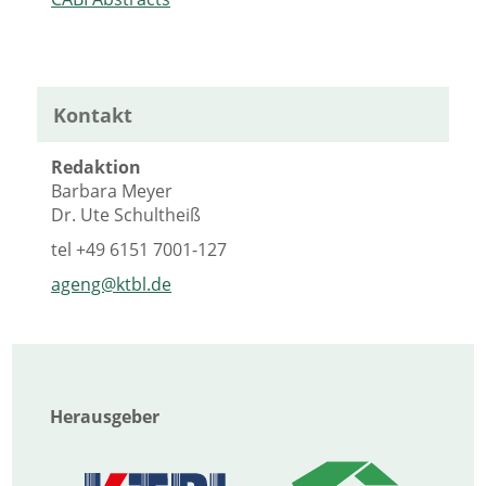
Kontakt
Redaktion
Barbara Meyer
Dr. Ute Schultheiß
tel
+49 6151 7001-127
ageng@ktbl.de
Herausgeber