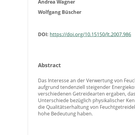
Andrea Wagner
Wolfgang Büscher
DOI:
https://doi.org/10.15150/lt.2007.986
Abstract
Das Interesse an der Verwertung von Feu
aufgrund tendenziell steigender Energieko
verschiedenen Getreidearten ergaben, das
Unterschiede bezüglich physikalischer Ken
die Qualitätserhaltung von Feuchtgetreid
hohe Bedeutung haben.