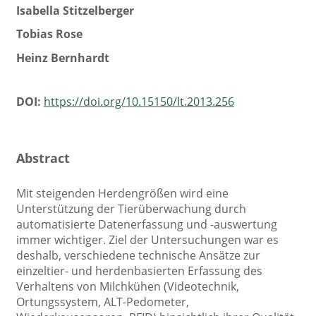
Isabella Stitzelberger
Tobias Rose
Heinz Bernhardt
DOI:
https://doi.org/10.15150/lt.2013.256
Abstract
Mit steigenden Herdengrößen wird eine
Unterstützung der Tierüberwachung durch
automatisierte Datenerfassung und -auswertung
immer wichtiger. Ziel der Untersuchungen war es
deshalb, verschiedene technische Ansätze zur
einzeltier- und herdenbasierten Erfassung des
Verhaltens von Milchkühen (Videotechnik,
Ortungssystem, ALT-Pedometer,