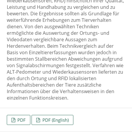
Wiederkausensoren, RFID) hinsichtlich ihrer Qualität,
Leistung und Handhabung zu vergleichen und zu
bewerten. Die Ergebnisse sollten als Grundlage für
weiterführende Erhebungen zum Tierverhalten
dienen. Von den ausgewählten Techniken
ermöglichte die Auswertung der Ortungs- und
Videodaten vergleichbare Aussagen zum
Herdenverhalten. Beim Technikvergleich auf der
Basis von Einzeltiererfassungen wurden jedoch in
bestimmten Stallbereichen Abweichungen aufgrund
von Signalabschirmungen festgestellt. Verfahren wie
ALT-Pedometer und Wiederkausensoren lieferten zu
den durch Ortung und RFID lokalisierten
Aufenthaltsbereichen der Tiere zusätzliche
Informationen über die Verhaltensweisen in den
einzelnen Funktionskreisen.
PDF
PDF (English)