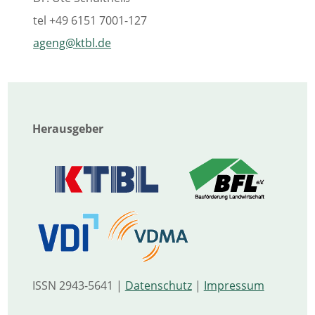
tel
+49 6151 7001-127
ageng@ktbl.de
Herausgeber
ISSN 2943-5641 |
Datenschutz
|
Impressum