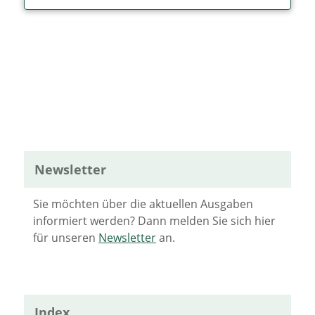
Newsletter
Sie möchten über die aktuellen Ausgaben
informiert werden? Dann melden Sie sich hier
für unseren
Newsletter
an.
Index